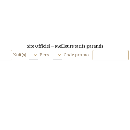
Site Officiel – Meilleurs tarifs garantis
Nuit(s)
Pers.
Code promo