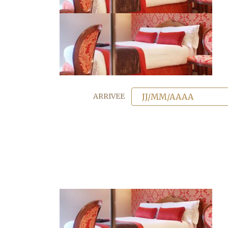
ARRIVEE