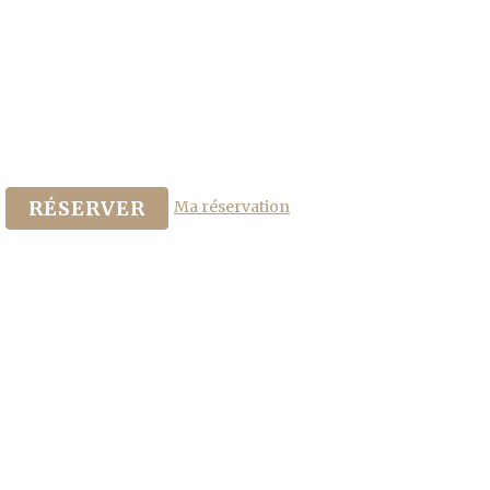
Ma réservation