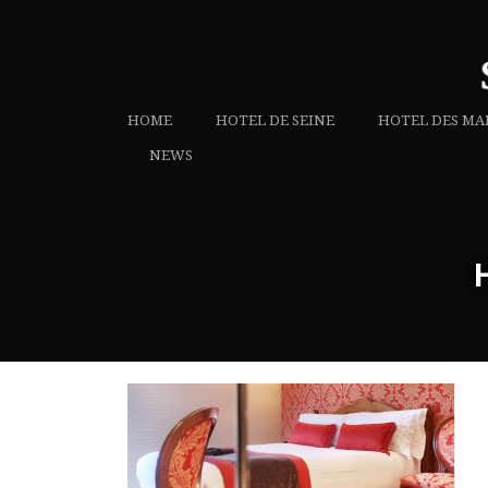
HOME
HOTEL DE SEINE
HOTEL DES MA
NEWS