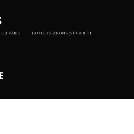
TEL PARIS
HOTEL TRIANON RIVE GAUCHE
E