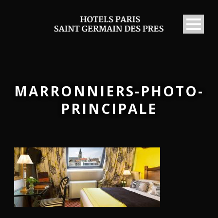
MARRONNIERS-PHOTO-
PRINCIPALE