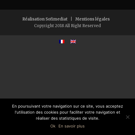
Réalisation Sofimediat
|
Mentions légales
Copyright 2018 All Right Reserved
En poursuivant votre navigation sur ce site, vous acceptez
l'utilisation des cookies pour faciliter votre navigation et
réaliser des statistiques de visite.
Ok
En savoir plus