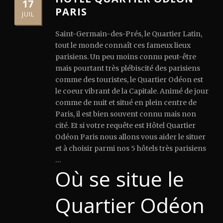
17
PARIS
JUIL
Saint-Germain-des-Prés, le Quartier Latin,
tout le monde connaît ces fameux lieux
parisiens. Un peu moins connu peut-être
mais pourtant très plébiscité des parisiens
comme des touristes, le Quartier Odéon est
le coeur vibrant de la Capitale. Animé de jour
comme de nuit et situé en plein centre de
Paris, il est bien souvent connu mais non
cité. Et si votre requête est Hôtel Quartier
Odéon Paris nous allons vous aider le situer
et à choisir parmi nos 5 hôtels très parisiens
…
Où se situe le
Quartier Odéon