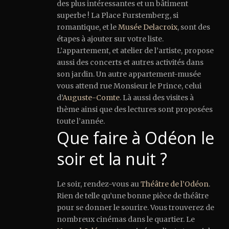
des plus intéressantes et un bâtiment
superbe ! La Place Furstemberg, si
romantique, et le
Musée Delacroix
, sont des
étapes à ajouter sur votre liste.
L’appartement, et atelier de l’artiste, propose
aussi des concerts et autres activités dans
son jardin. Un autre appartement-musée
vous attend rue Monsieur le Prince, celui
d’
Auguste-Comte
. Là aussi des visites à
thème ainsi que des lectures sont proposées
toute l’année.
Que faire à Odéon le
soir et la nuit ?
Le soir, rendez-vous au
Théâtre de l’Odéon
.
Rien de telle qu’une bonne pièce de théâtre
pour se donner le sourire. Vous trouverez de
nombreux cinémas dans le quartier. Le