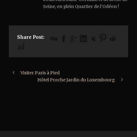
Seine, en plein Quartier de l’Odéon !
Share Post:
Visiter Paris à Pied
Hôtel Proche Jardin du Luxembourg