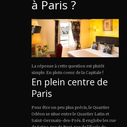
à Paris ?
La réponse à cette question est plutôt
simple. En plein coeur de la Capitale !
En plein centre de
Paris
Pour être un peu plus précis, le Quartier
Odéon se situe entre le Quartier Latin et
Saint-Germain-des-Prés. Il englobe les rue