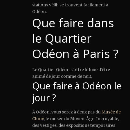
stations vélib se trouvent facilement à
Odéon.
Que faire dans
le Quartier
Odéon à Paris ?
Le Quartier Odéon s’offre le luxe d’être
animé de jour comme de nuit.
Que faire à Odéon le
jour ?
À Odéon, vous serez à deux pas du
Musée de
Cluny
, le musée du Moyen-Âge. Incroyable,
des vestiges, des expositions temporaires