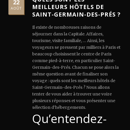
22
MEILLEURS HÔTELS DE
AOÛT
SAINT-GERMAIN-DES-PRÉS ?
Il existe de nombreuses raisons de
séjourner dans la Capitale. Affaires,
tourisme, visite familiale, … Ainsi, les
voyageurs se pressent par milliers à Paris et
beaucoup choisissent le centre de Paris
comme pied-à-terre, en particulier Saint-
Germain-des-Prés. Chacun se pose alors la
même question avant de finaliser son
voyage : quels sont les meilleurs hôtels de
Saint-Germain-des-Prés ? Nous allons
tenter de vous aider à trouver une voire
plusieurs réponses et vous présenter une
sélection d’hébergements.
Qu’entendez-