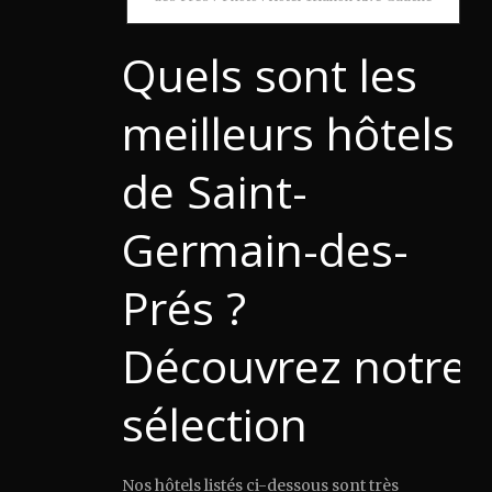
Quels sont les
meilleurs hôtels
de Saint-
Germain-des-
Prés ?
Découvrez notre
sélection
Nos hôtels listés ci-dessous sont très