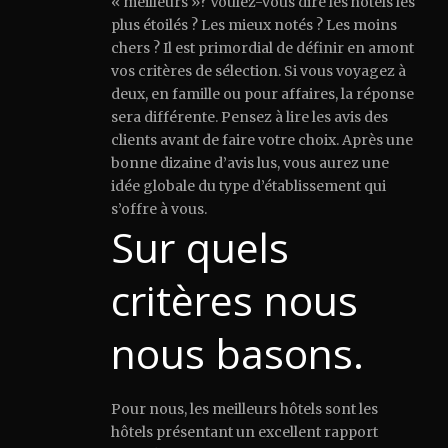
« meilleurs »? Voulez-vous dire les hôtels les
plus étoilés ? Les mieux notés ? Les moins
chers ? Il est primordial de définir en amont
vos critères de sélection. Si vous voyagez à
deux, en famille ou pour affaires, la réponse
sera différente. Pensez à lire les avis des
clients avant de faire votre choix. Après une
bonne dizaine d’avis lus, vous aurez une
idée globale du type d’établissement qui
s’offre à vous.
Sur quels
critères nous
nous basons.
Pour nous, les meilleurs hôtels sont les
hôtels présentant un excellent rapport