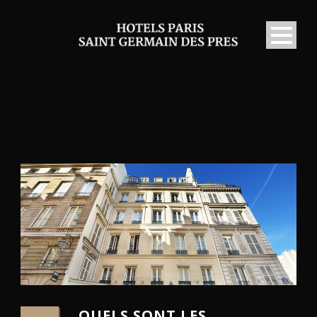
QUELS SONT LES