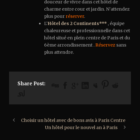
douceur de vivre dans cet hôtel de
charme entre cour et jardin. N’attendez
plus pour
réserver
.
L’
Hôtel des 2 Continents***
, équipe
chaleureuse et professionnelle dans cet
hôtel situé en plein centre de Paris et du
6ème arrondissement .
Réservez
sans
plus attendre.
Share Post:
Choisir un hôtel avec de bons avis à Paris Centre
Un hôtel pour le nouvel an à Paris