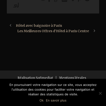
Hôtel avec baignoire à Paris
Les Meilleures Offres d’Hôtel à Paris Centre
Réalisation Sofimediat
|
Mentions légales
Copyright 2018 All Right Reserved
En poursuivant votre navigation sur ce site, vous acceptez
l'utilisation des cookies pour faciliter votre navigation et
réaliser des statistiques de visite.
Ok
En savoir plus