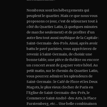
Nombreux sont les hébergements qui
peuplent le quartier. Mais ce que nous vous
proposons ce jour, c’est de séjourner tout à
côté du Quartier Latin, (à quelques minutes
de marche seulement) et de profiter d’un
autre lieu tout aussi mythique de la Capitale :
Saint-Germain-des-Prés. Ainsi, après avoir
battu le pavé parisien, vous apprécierez de
revenir à Saint-Germain, de choisir une
bonne table, une pièce de théâtre ou encore
un concert avant de gagner votre hôtel. Au
petit matin, sur le chemin du Quartier Latin,
vous pourrez admirer les splendeurs de
Saint-Germain : le Café de Flore et les Deux
Magots, le plus vieux clocher de Paris en
l’Eglise de Saint-Germain-des-Prés, le
Commerce Saint-André-des-Arts, la Place
Furstemberg, etc… Une belle combinaison