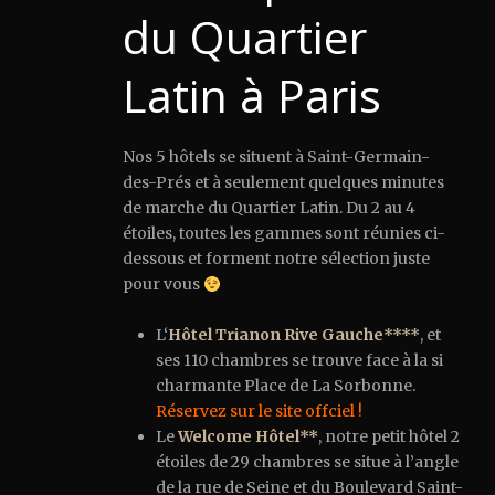
du Quartier
Latin à Paris
Nos 5 hôtels se situent à Saint-Germain-
des-Prés et à seulement quelques minutes
de marche du Quartier Latin. Du 2 au 4
étoiles, toutes les gammes sont réunies ci-
dessous et forment notre sélection juste
pour vous
L
‘
Hôtel Trianon Rive Gauche****
, et
ses 110 chambres se trouve face à la si
charmante Place de La Sorbonne.
Réservez sur le site offciel !
Le
Welcome Hôtel**
, notre petit hôtel 2
étoiles de 29 chambres se situe à l’angle
de la rue de Seine et du Boulevard Saint-