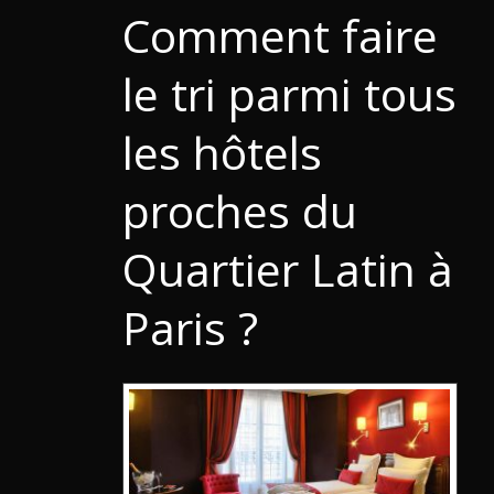
Comment faire
le tri parmi tous
les hôtels
proches du
Quartier Latin à
Paris ?