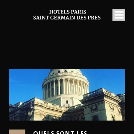
QUELS SONT LES