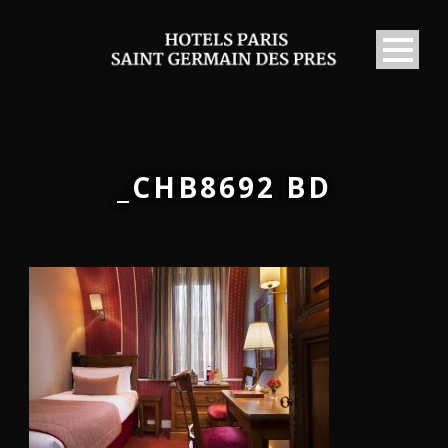
_CHB8692 BD