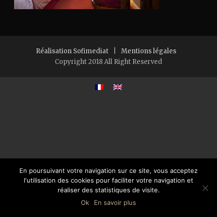
Réalisation Sofimediat
|
Mentions légales
Copyright 2018 All Right Reserved
En poursuivant votre navigation sur ce site, vous acceptez
l'utilisation des cookies pour faciliter votre navigation et
réaliser des statistiques de visite.
Ok
En savoir plus