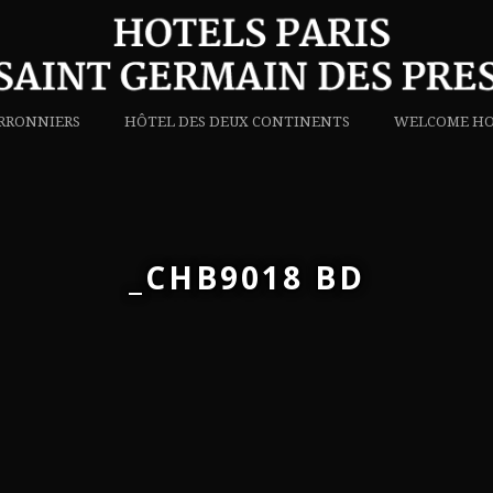
RRONNIERS
HÔTEL DES DEUX CONTINENTS
WELCOME HO
_CHB9018 BD