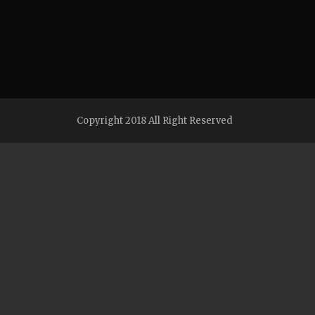
Copyright 2018 All Right Reserved