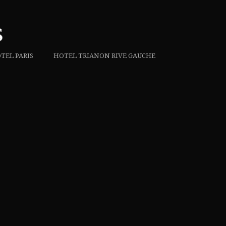
TEL PARIS
HOTEL TRIANON RIVE GAUCHE