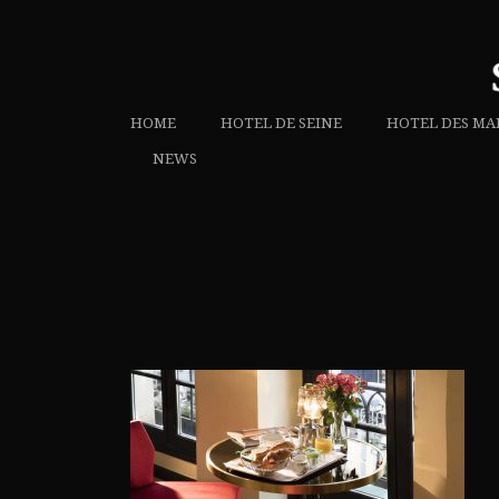
HOME
HOTEL DE SEINE
HOTEL DES MA
NEWS