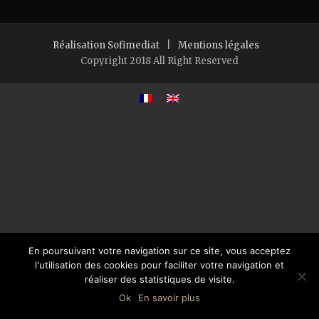
Réalisation Sofimediat
|
Mentions légales
Copyright 2018 All Right Reserved
En poursuivant votre navigation sur ce site, vous acceptez
l'utilisation des cookies pour faciliter votre navigation et
réaliser des statistiques de visite.
Ok
En savoir plus