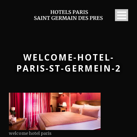
WELCOME-HOTEL-
PARIS-ST-GERMEIN-2
welcome hotel paris