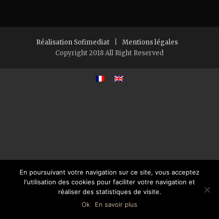
Réalisation Sofimediat
|
Mentions légales
Copyright 2018 All Right Reserved
En poursuivant votre navigation sur ce site, vous acceptez
l'utilisation des cookies pour faciliter votre navigation et
réaliser des statistiques de visite.
Ok
En savoir plus