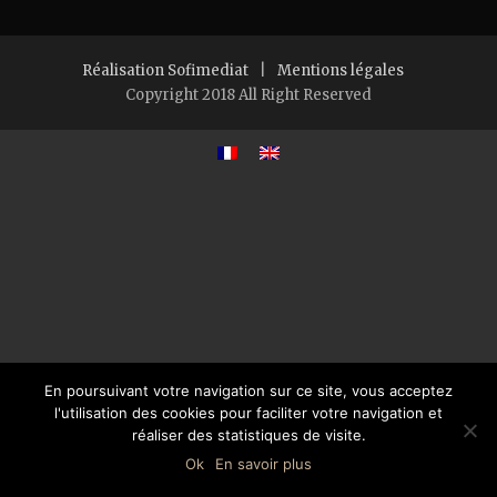
Réalisation Sofimediat
|
Mentions légales
Copyright 2018 All Right Reserved
En poursuivant votre navigation sur ce site, vous acceptez
l'utilisation des cookies pour faciliter votre navigation et
réaliser des statistiques de visite.
Ok
En savoir plus