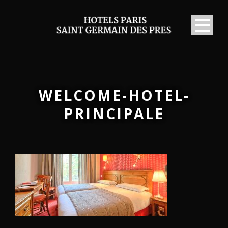
WELCOME-HOTEL-
PRINCIPALE