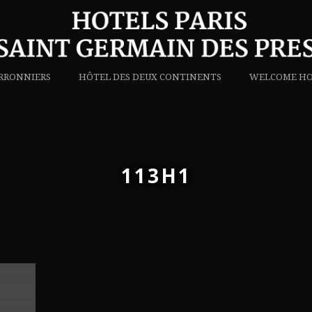
RRONNIERS
HÔTEL DES DEUX CONTINENTS
WELCOME HO
113H1