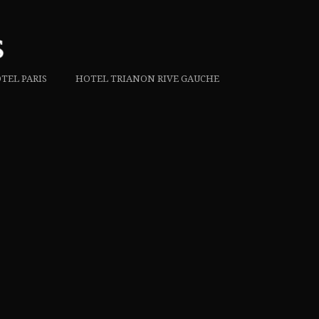
TEL PARIS
HOTEL TRIANON RIVE GAUCHE