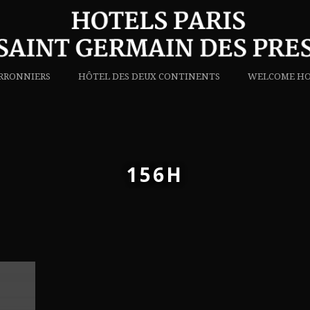
RRONNIERS
HÔTEL DES DEUX CONTINENTS
WELCOME HO
156H