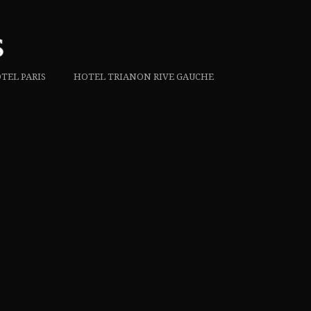
TEL PARIS
HOTEL TRIANON RIVE GAUCHE