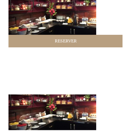
RESERVER