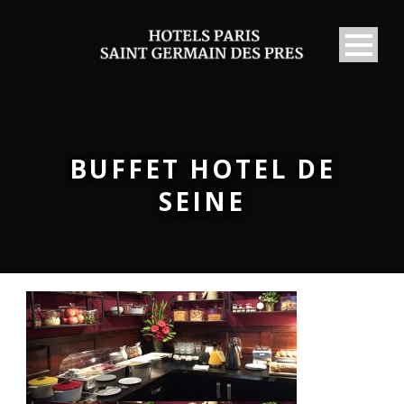
BUFFET HOTEL DE
SEINE