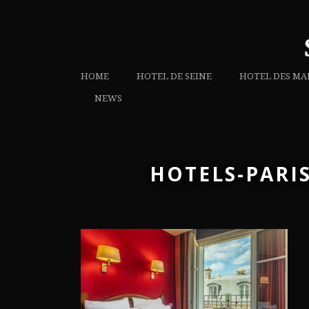
HOME
HOTEL DE SEINE
HOTEL DES MA
NEWS
HOTELS-PARI