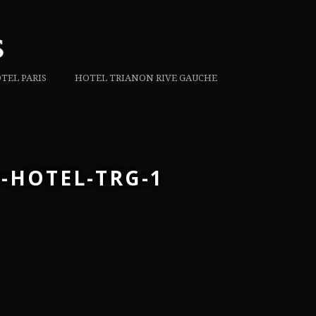
TEL PARIS
HOTEL TRIANON RIVE GAUCHE
-HOTEL-TRG-1