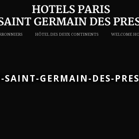
RRONNIERS
HÔTEL DES DEUX CONTINENTS
WELCOME HO
S-SAINT-GERMAIN-DES-PRES