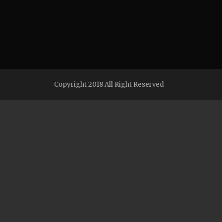
Copyright 2018 All Right Reserved