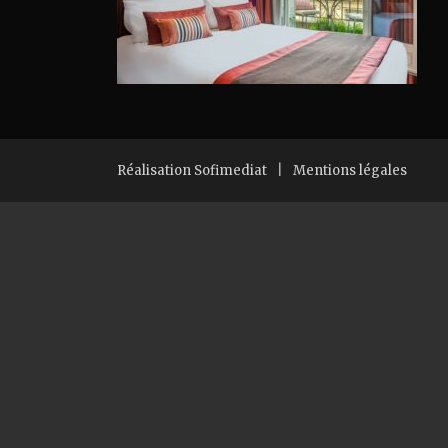
Réalisation Sofimediat
|
Mentions légales