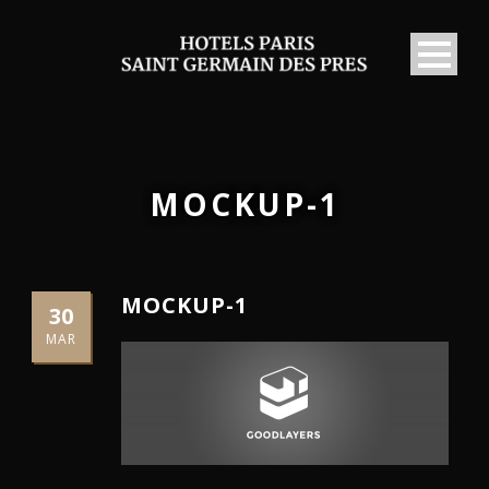
MOCKUP-1
MOCKUP-1
30
MAR