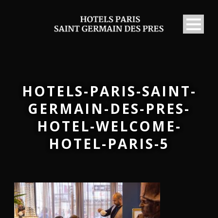
HOTELS-PARIS-SAINT-
GERMAIN-DES-PRES-
HOTEL-WELCOME-
HOTEL-PARIS-5