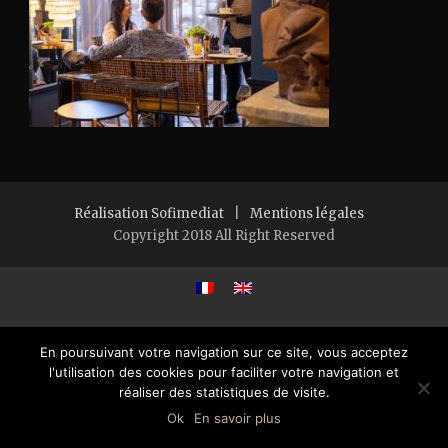
Réalisation Sofimediat
|
Mentions légales
Copyright 2018 All Right Reserved
En poursuivant votre navigation sur ce site, vous acceptez
l'utilisation des cookies pour faciliter votre navigation et
réaliser des statistiques de visite.
Ok
En savoir plus