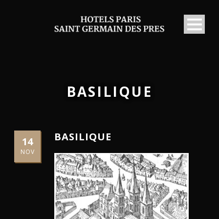
BASILIQUE
BASILIQUE
14
NOV