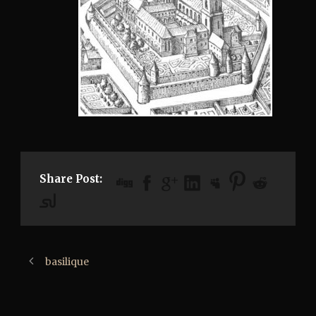
Share Post:
basilique