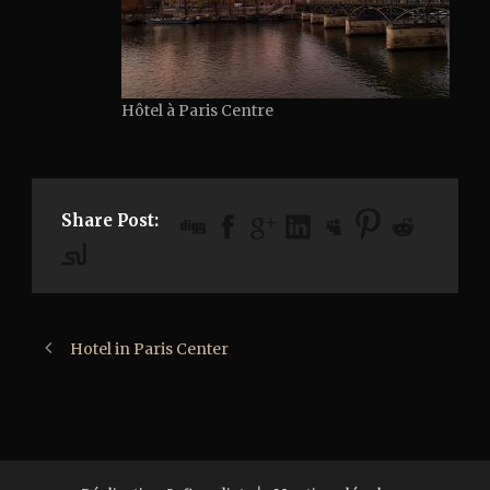
Hôtel à Paris Centre
Share Post:
Hotel in Paris Center