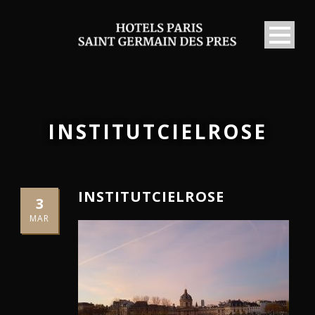
INSTITUTCIELROSE
INSTITUTCIELROSE
3
MAR