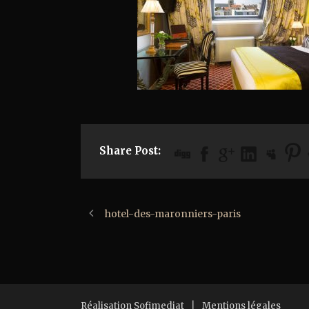
Share Post:
hotel-des-maronniers-paris
Réalisation Sofimediat
|
Mentions légales