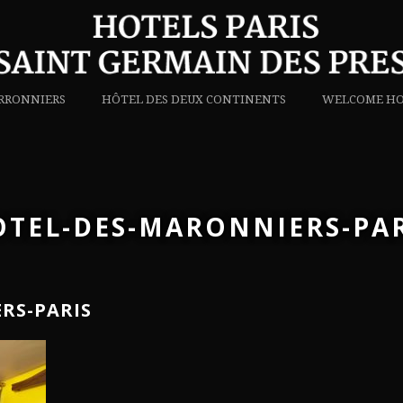
RRONNIERS
HÔTEL DES DEUX CONTINENTS
WELCOME HO
OTEL-DES-MARONNIERS-PAR
RS-PARIS