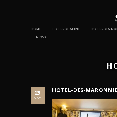
HOME
HOTEL DE SEINE
HOTEL DES MA
NEWS
H
HOTEL-DES-MARONNIE
29
MAY