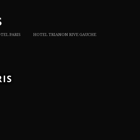
TEL PARIS
HOTEL TRIANON RIVE GAUCHE
IS