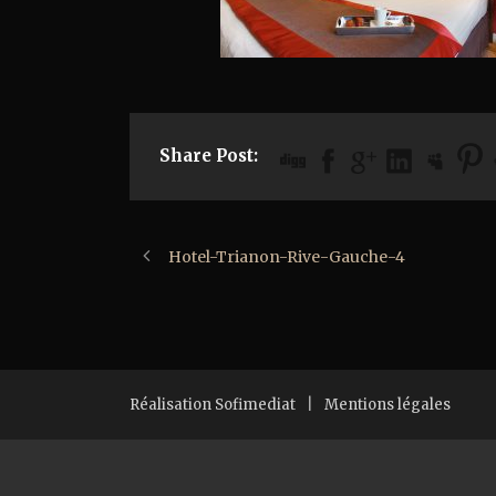
Share Post:
Hotel-Trianon-Rive-Gauche-4
Réalisation Sofimediat
|
Mentions légales