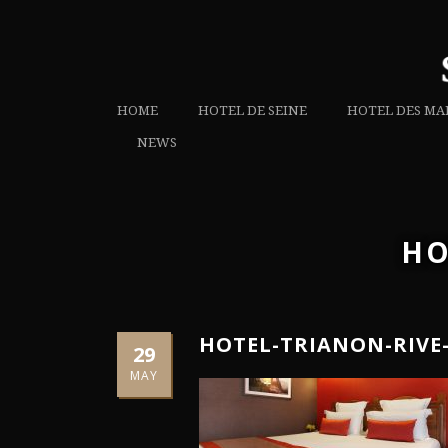
HOME
HOTEL DE SEINE
HOTEL DES MA
NEWS
HO
HOTEL-TRIANON-RIVE
29
MAY