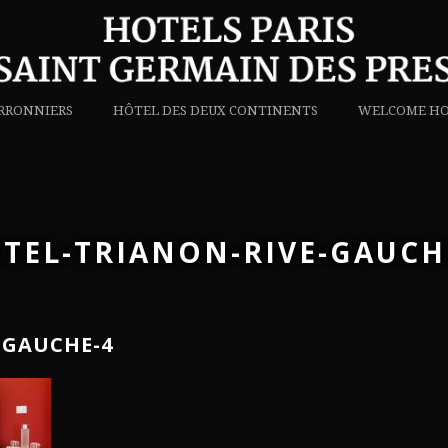
RRONNIERS
HÔTEL DES DEUX CONTINENTS
WELCOME HO
TEL-TRIANON-RIVE-GAUCH
-GAUCHE-4