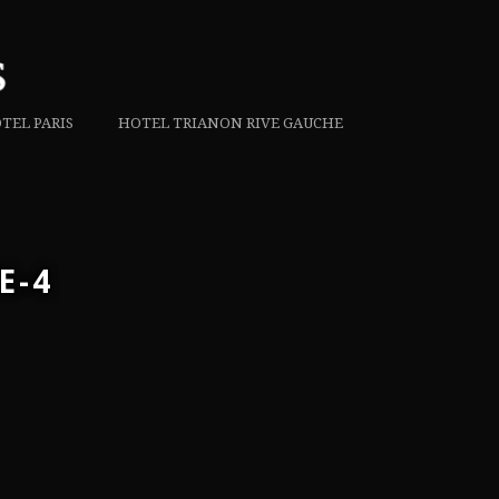
TEL PARIS
HOTEL TRIANON RIVE GAUCHE
E-4