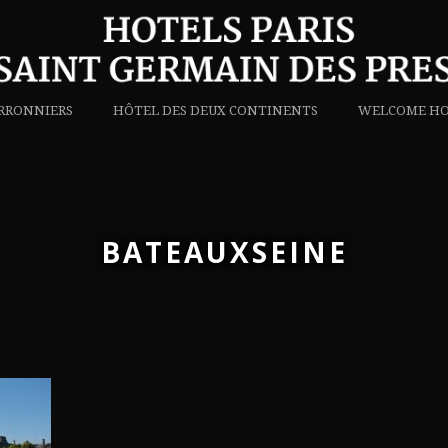
RRONNIERS
HÔTEL DES DEUX CONTINENTS
WELCOME HO
BATEAUXSEINE