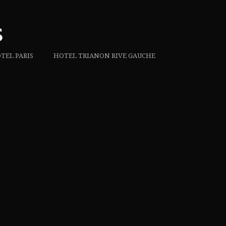
TEL PARIS
HOTEL TRIANON RIVE GAUCHE