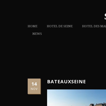
HOME
HOTEL DE SEINE
HOTEL DES MA
NEWS
BATEAUXSEINE
14
NOV