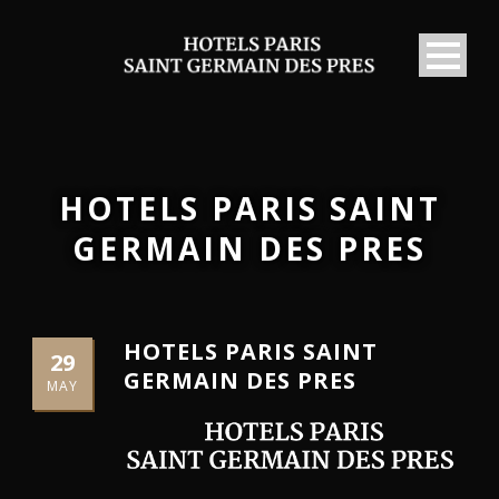
HOTELS PARIS SAINT
GERMAIN DES PRES
HOTELS PARIS SAINT
29
GERMAIN DES PRES
MAY