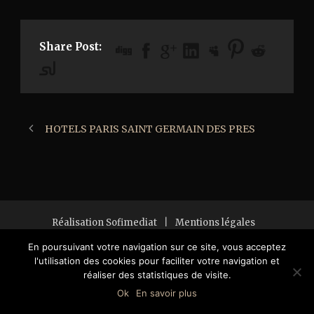
Share Post:
HOTELS PARIS SAINT GERMAIN DES PRES
Réalisation Sofimediat
|
Mentions légales
Copyright 2018 All Right Reserved
En poursuivant votre navigation sur ce site, vous acceptez
l'utilisation des cookies pour faciliter votre navigation et
réaliser des statistiques de visite.
Ok
En savoir plus