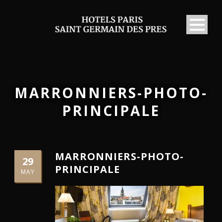
MARRONNIERS-PHOTO-
PRINCIPALE
MARRONNIERS-PHOTO-
29
PRINCIPALE
MAY