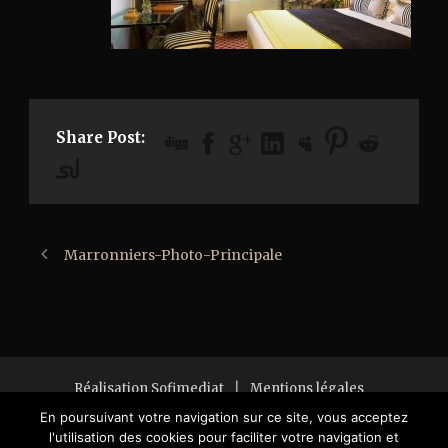
Share Post:
Marronniers-Photo-Principale
Réalisation Sofimediat
|
Mentions légales
Copyright 2018 All Right Reserved
En poursuivant votre navigation sur ce site, vous acceptez
l'utilisation des cookies pour faciliter votre navigation et