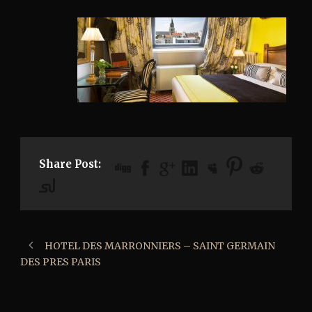
Share Post:
HOTEL DES MARRONNIERS – SAINT GERMAIN
DES PRES PARIS