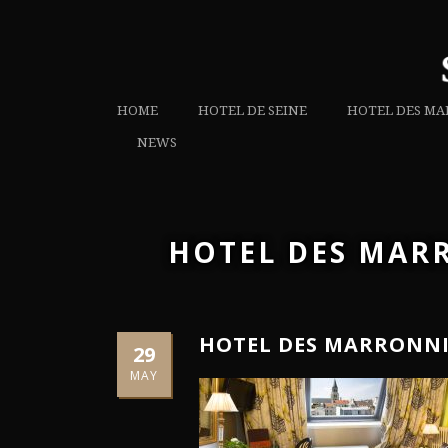
HOME
HOTEL DE SEINE
HOTEL DES MA
NEWS
HOTEL DES MARR
HOTEL DES MARRONNIE
29
MAY