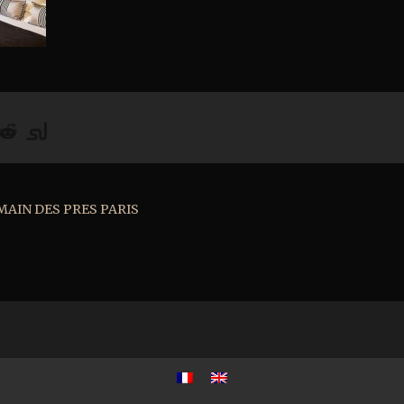
AIN DES PRES PARIS