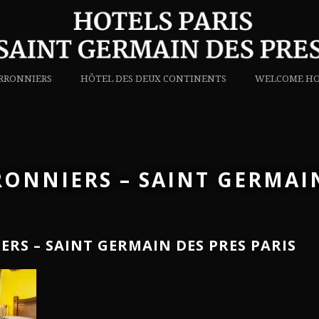
RRONNIERS
HÔTEL DES DEUX CONTINENTS
WELCOME HO
ONNIERS – SAINT GERMAIN
RS – SAINT GERMAIN DES PRES PARIS