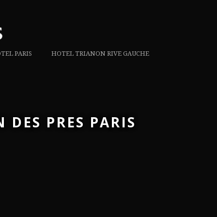
TEL PARIS
HOTEL TRIANON RIVE GAUCHE
 DES PRES PARIS