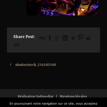
Share Post:
shutterstock_154585508
Réalisation Sofimediat
|
Mentions légales
Copyright 2018 All Right Reserved
En poursuivant votre navigation sur ce site, vous acceptez