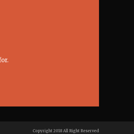
or.
Copyright 2018 All Right Reserved