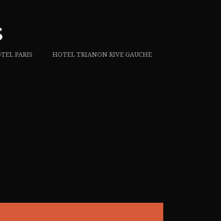
TEL PARIS
HOTEL TRIANON RIVE GAUCHE