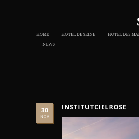
HOME
HOTEL DE SEINE
HOTEL DES MA
NEWS
INSTITUTCIELROSE
30
NOV