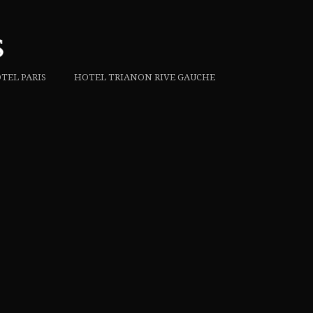
TEL PARIS
HOTEL TRIANON RIVE GAUCHE