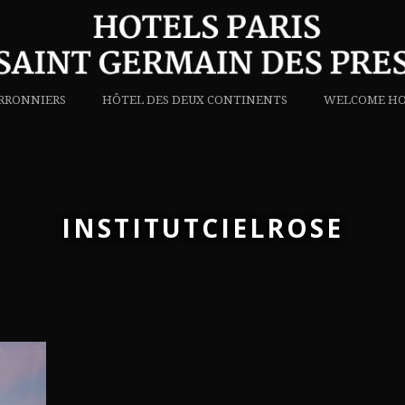
RRONNIERS
HÔTEL DES DEUX CONTINENTS
WELCOME HO
INSTITUTCIELROSE