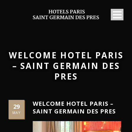
WELCOME HOTEL PARIS
– SAINT GERMAIN DES
PRES
WELCOME HOTEL PARIS –
29
SAINT GERMAIN DES PRES
MAY