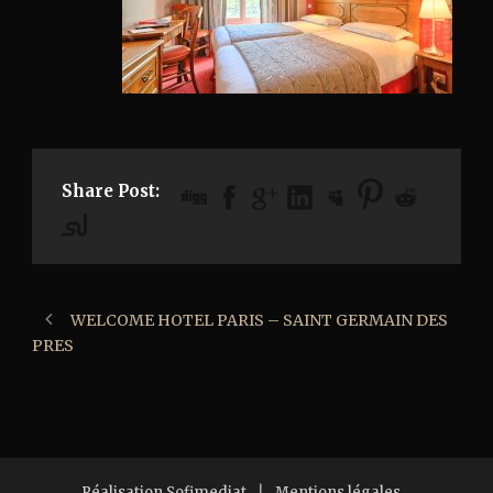
Share Post:
WELCOME HOTEL PARIS – SAINT GERMAIN DES
PRES
Réalisation Sofimediat
|
Mentions légales