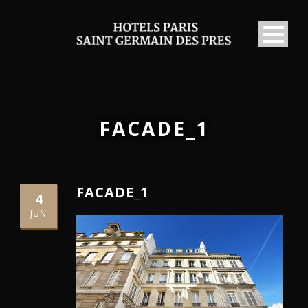
FACADE_1
FACADE_1
4
JUN