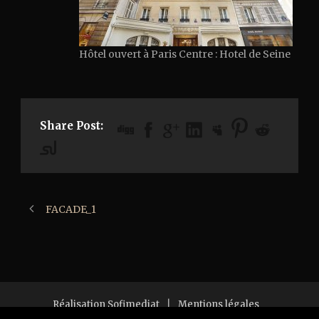
Hôtel ouvert à Paris Centre : Hotel de Seine
Share Post:
FACADE_1
Réalisation Sofimediat
|
Mentions légales