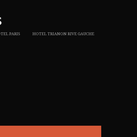
TEL PARIS
HOTEL TRIANON RIVE GAUCHE