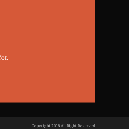
or.
Copyright 2018 All Right Reserved